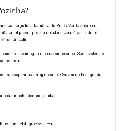
ozinha?
ndo con orgullo la bandera de Punta Verde sobre su
aña en el primer partido del clase circuló por todo el
héroe de culto.
be sólo a esa imagen o a sus emociones. Sus niveles de
perestrella.
lub, tras expirar su arreglo con el Chaves de la segunda
a estar mucho tiempo sin club.
ir un buen club gracias a esto.