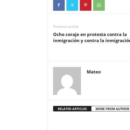
Previous article
Ocho coraje en protesta contra la
inmigración y contra la inmigració
Mateo
RELATED ARTICLES
MORE FROM AUTHOR