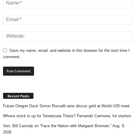
Save my name, email, and website in this browser for the next time I
comment.
Recent Posts
Future Oregon Duck Simon Rosselli wins discus gold at World U20 meet
Whose stock is up for Tennessee Titans? Fernando Carmona, for starters
Sen. Bill Cassidy on “Face the Nation with Margaret Brennan,” Aug. 9,
2026