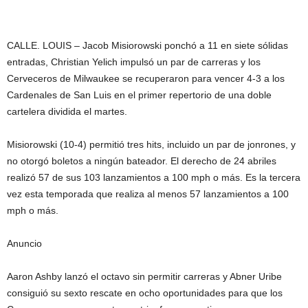
CALLE. LOUIS – Jacob Misiorowski ponchó a 11 en siete sólidas
entradas, Christian Yelich impulsó un par de carreras y los
Cerveceros de Milwaukee se recuperaron para vencer 4-3 a los
Cardenales de San Luis en el primer repertorio de una doble
cartelera dividida el martes.
Misiorowski (10-4) permitió tres hits, incluido un par de jonrones, y
no otorgó boletos a ningún bateador. El derecho de 24 abriles
realizó 57 de sus 103 lanzamientos a 100 mph o más. Es la tercera
vez esta temporada que realiza al menos 57 lanzamientos a 100
mph o más.
Anuncio
Aaron Ashby lanzó el octavo sin permitir carreras y Abner Uribe
consiguió su sexto rescate en ocho oportunidades para que los