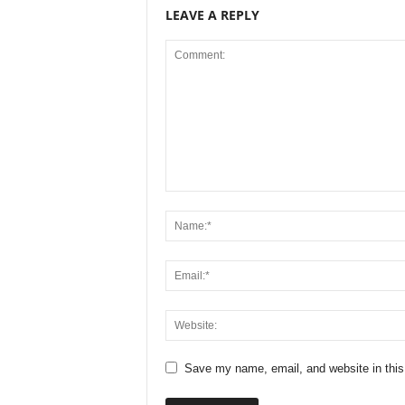
LEAVE A REPLY
Save my name, email, and website in this