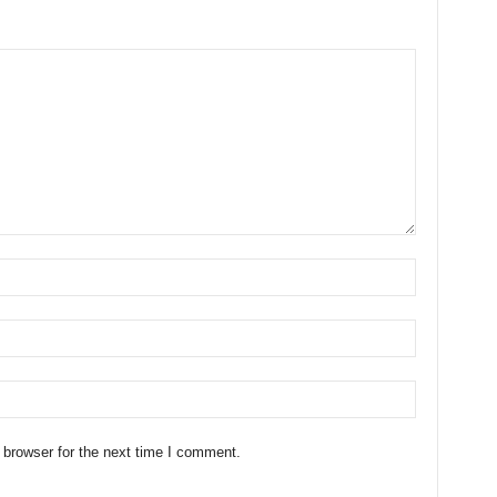
 browser for the next time I comment.